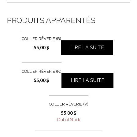
PRODUITS APPARENTÉS
COLLIER RÊVERIE (B)
55,00
$
LIRE LA SUITE
COLLIER RÊVERIE (N)
55,00
$
LIRE LA SUITE
COLLIER RÊVERIE (V)
55,00
$
Out of Stock