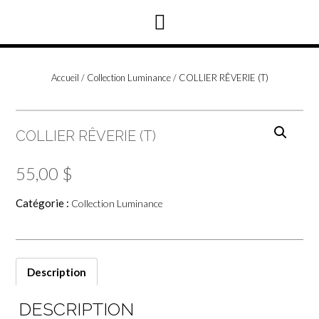
Accueil
/
Collection Luminance
/ COLLIER RÊVERIE (T)
COLLIER RÊVERIE (T)
55,00
$
Catégorie :
Collection Luminance
Description
DESCRIPTION