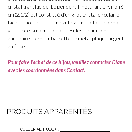
cristal translucide. Le pendentif mesurant environ 6
cm (2,1/2) est constitué d’un gros cristal circulaire
facetté noir et se terminant par une bille en forme de
goutte de la même couleur. Billes de finition,
anneaux et fermoir barrette en métal plaqué argent
antique.
Pour faire l’achat de ce bijou, veuillez contacter Diane
avec les coordonnées dans Contact.
PRODUITS APPARENTÉS
COLLIER ALTITUDE (T)