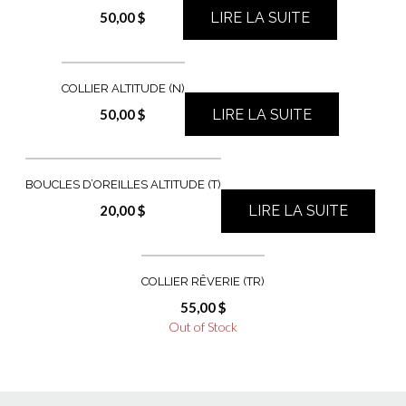
50,00
$
LIRE LA SUITE
COLLIER ALTITUDE (N)
50,00
$
LIRE LA SUITE
BOUCLES D’OREILLES ALTITUDE (T)
20,00
$
LIRE LA SUITE
COLLIER RÊVERIE (TR)
55,00
$
Out of Stock