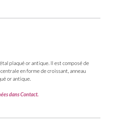
tal plaqué or antique. Il est composé de
 centrale en forme de croissant, anneau
ué or antique.
nnées dans Contact.