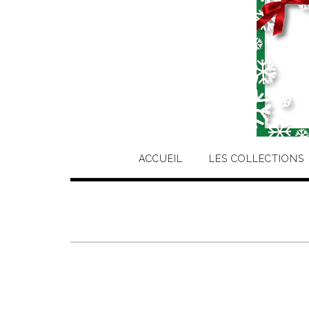
ACCUEIL
LES COLLECTIONS