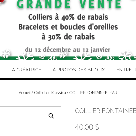
LA CRÉATRICE
À PROPOS DES BIJOUX
ENTRET
Accueil
/
Collection Klassica
/ COLLIER FONTAINEBLEAU
COLLIER FONTAINE
40,00
$