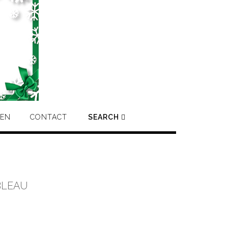
IEN
CONTACT
SEARCH
BLEAU