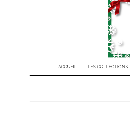
ACCUEIL
LES COLLECTIONS